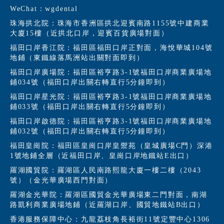
WeChat：wgdental
珠海拱北院：珠海市香洲區拱北迎賓南路1155號中建商業
大廈15樓（近拱北口岸，迎賓百貨廣場對面）
福田口岸香江院：福田區福田口岸正對面，海悅華城104號
地鋪（東鐵線落馬洲站出關對面即到）
福田口岸廣場院：福田區裕亨路3-1號福田口岸商業廣場地
鋪034號（福田口岸出關右轉直行5分鐘即到）
福田口岸星光院：福田區裕亨路3-1號福田口岸商業廣場地
鋪033號（福田口岸出關右轉直行5分鐘即到）
福田口岸啟德院：福田區裕亨路3-1號福田口岸商業廣場地
鋪032號（福田口岸出關右轉直行5分鐘即到）
福田皇崗院：福田區皇崗口岸皇禦苑（皇城廣場C門）深港
1號地鋪全層（近福田口岸、皇崗口岸地鐵站E出口）
羅湖國貿院：羅湖區人民南路熙龍大廈一樓二樓（2043
號）（金光華廣場西門對面）
羅湖金光華院：羅湖區國貿金光華廣場東二門對面，南湖
路凱利商業廣場地鋪（近羅湖口岸、國貿地鐵站B出口）
香港服務保障中心：九龍荔枝角長裕街11號定豐中心1306