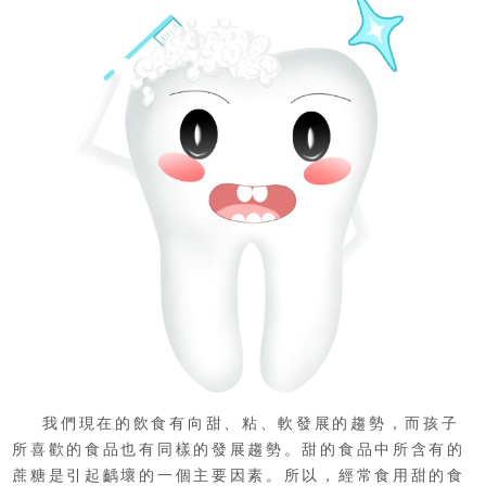
我們現在的飲食有向甜、粘、軟發展的趨勢，而孩子
所喜歡的食品也有同樣的發展趨勢。甜的食品中所含有的
蔗糖是引起齲壞的一個主要因素。所以，經常食用甜的食